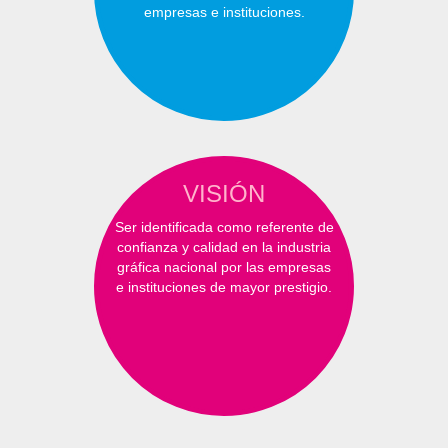
empresas e instituciones.
VISIÓN
Ser identificada como referente de
confianza y calidad en la industria
gráfica nacional por las empresas
e instituciones de mayor prestigio.