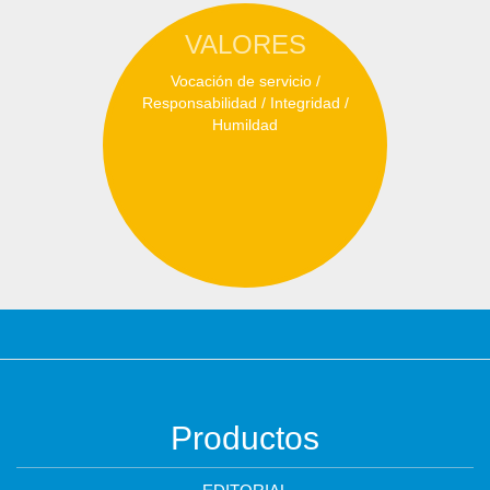
VALORES
Vocación de servicio /
Responsabilidad / Integridad /
Humildad
Productos