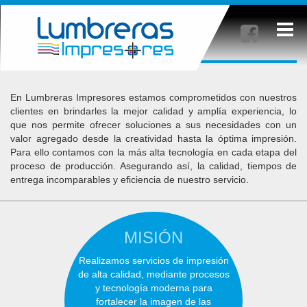
Skip
to
Cliente
main
content
En Lumbreras Impresores estamos comprometidos con nuestros
clientes en brindarles la mejor calidad y amplía experiencia, lo
que nos permite ofrecer soluciones a sus necesidades con un
valor agregado desde la creatividad hasta la óptima impresión.
Para ello contamos con la más alta tecnología en cada etapa del
proceso de producción. Asegurando así, la calidad, tiempos de
entrega incomparables y eficiencia de nuestro servicio.
MISIÓN
Realizamos servicios de impresión
de alta calidad, mediante procesos
y tecnología moderna para
fortalecer la imagen de las